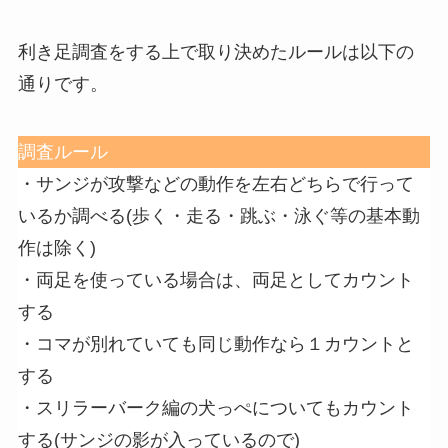
利き足調査をする上で取り決めたルールは以下の
通りです。
調査ルール
・サンジが攻撃などの動作を左右どちらで行って
いるか調べる(歩く・走る・跳ぶ・泳ぐ等の基本動
作は除く)
・両足を使っている場合は、両足としてカウント
する
・コマが別れていても同じ動作なら１カウントと
する
・スリラーバーク編の犬っぺについてもカウント
する(サンジの影が入っているので)