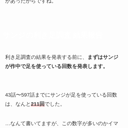
があったからですね。
サンジの利き足調査 結果報告
利き足調査の結果を発表する前に、
まずはサンジ
が作中で足を使っている回数を発表します。
43話〜597話までにサンジが足を使っている回数
は、なんと
211回
でした。
…なんて書いてますが、この数字が多いのかイマ