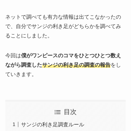
ネットで調べても有力な情報は出てこなかったの
で、自分でサンジの利き足がどちらかを調べてみ
ることにしました。
今回は
僕がワンピースのコマをひとつひとつ数え
ながら調査した
サンジの利き足の調査の報告
をし
ていきます。
目次
サンジの利き足調査ルール