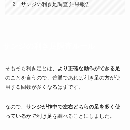
サンジの利き足調査 結果報告
サンジの利き足調査ルール
そもそも利き足とは、
より正確な動作ができる足
のことを言うので、普通であれば利き足の方が使
用する回数が多くなるはずです。
なので、
サンジが作中で左右どちらの足を多く使
っているか
で利き足を調べることにしました。