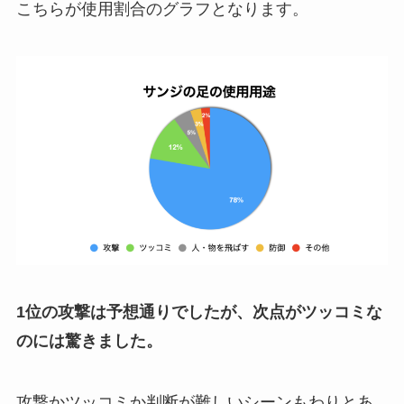
こちらが使用割合のグラフとなります。
1位の攻撃は予想通りでしたが、次点がツッコミな
のには驚きました。
攻撃かツッコミか判断が難しいシーンもわりとあ