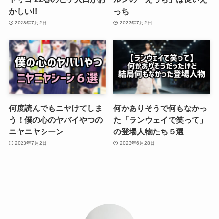
かしい!!
っち
2023年7月2日
2023年7月2日
何度読んでもニヤけてしま
何かありそうで何もなかっ
う！僕の心のヤバイやつの
た「ランウェイで笑って」
ニヤニヤシーン
の登場人物たち５選
2023年7月2日
2023年6月28日