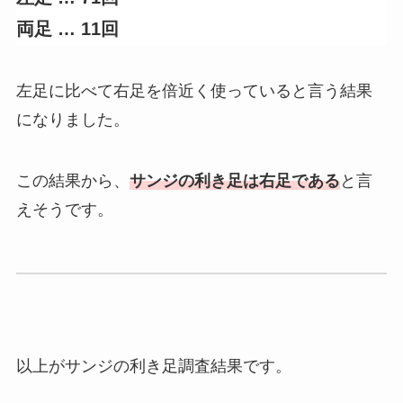
両足
…
11回
左足に比べて右足を倍近く使っていると言う結果
になりました。
この結果から、
サンジの利き足は右足である
と言
えそうです。
以上がサンジの利き足調査結果です。