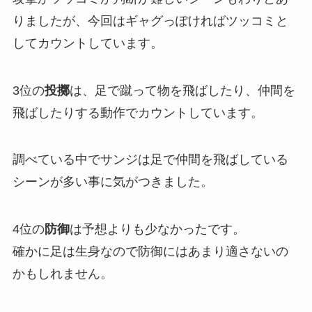
りましたが、今回はギャグっぽければツッコミと
してカウントしています。
3位の
投擲
は、足で蹴って物を飛ばしたり、仲間を
飛ばしたりする動作でカウントしています。
調べている中でサンジは足で仲間を飛ばしている
シーンが多い事に気がつきました。
4位の
防御
は予想よりも少なかったです。
確かに足は生身なので防御にはあまり適さないの
かもしれません。