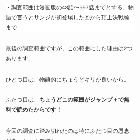
・調査範囲は漫画版の43話〜597話までとする。物
語で言うとサンジが初登場した回から頂上決戦編
まで
最後の調査範囲ですが、この範囲にした理由は2つ
あります。
ひとつ目は、物語的にちょうどキリが良いから。
ふたつ目は、
ちょうどこの範囲がジャンプ＋で無
料で読めたからです！
今回の調査に踏み切れたのは特にふたつ目の恩恵