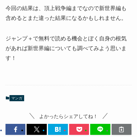
今回の結果は、頂上戦争編までなので新世界編も
含めるとまた違った結果になるかもしれません。
ジャンプ＋で無料で読める機会とぼく自身の根気
があれば新世界編についても調べてみよう思いま
す！
マンガ
よかったらシェアしてね！