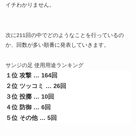
イチわかりません。
次に211回の中でどのようなことを行っているの
か、回数が多い順番に発表していきます。
サンジの足 使用用途ランキング
１位 攻撃 … 164回
２位 ツッコミ
…
26回
３位 投擲
…
10回
４位 防御
…
6回
５位 その他
…
5回