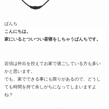
ぱんち
こんにちは。
家にいるとついつい昼寝をしちゃうぱんちです。
近頃は外出を控えてお家で過ごしている方も多い
かと思います。
でも、家でできる事にも限りがあるので、どうし
ても時間を持て余しがちになってしまいますよ
ね？