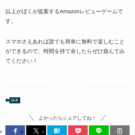
以上がぼくが提案するAmazonレビューゲームで
す。
スマホさえあれば誰でも簡単に無料で楽しむこと
ができるので、時間を持て余したらぜひ遊んでみ
てください！
雑考
よかったらシェアしてね！