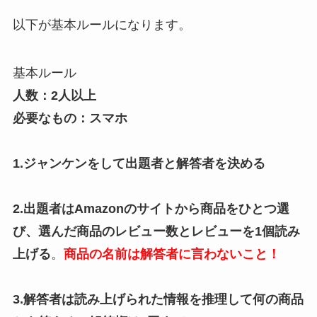
以下が基本ルールになります。
基本ルール
人数：2人以上
必要なもの：スマホ
1.ジャンケンをして出題者と解答者を決める
2.出題者はAmazonのサイトから商品をひとつ選
び、選んだ商品のレビュー数とレビューを1個読み
上げる
。
商品の名前は解答者に言わないこと！
3.解答者は読み上げられた情報を推理して何の商品