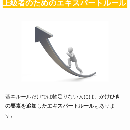
上級者のためのエキスパートルール
基本ルールだけでは物足りない人には、
かけひき
の要素を追加したエキスパートルール
もありま
す。