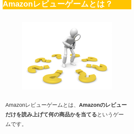
Amazonレビューゲームとは？
Amazonレビューゲームとは、
Amazonのレビュー
だけを読み上げて何の商品かを当てる
というゲー
ムです。