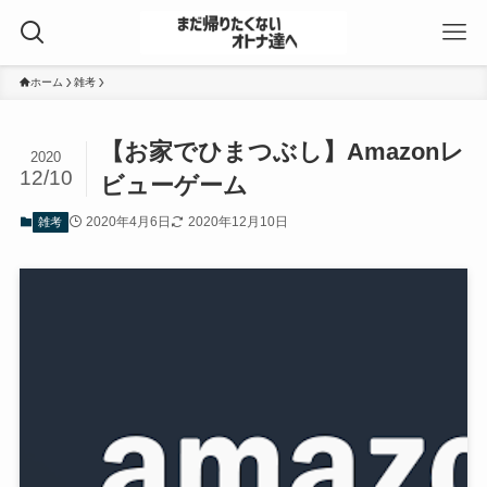
ホーム
雑考
【お家でひまつぶし】Amazonレ
2020
12/10
ビューゲーム
2020年4月6日
2020年12月10日
雑考