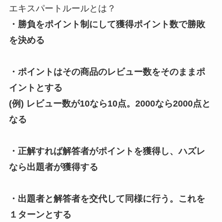
エキスパートルールとは？
・勝負をポイント制にして獲得ポイント数で勝敗
を決める
・ポイントはその商品のレビュー数をそのままポ
イントとする
(例) レビュー数が10なら10点。2000なら2000点と
なる
・正解すれば解答者がポイントを獲得し、ハズレ
なら出題者が獲得する
・出題者と解答者を交代して同様に行う。これを
１ターンとする