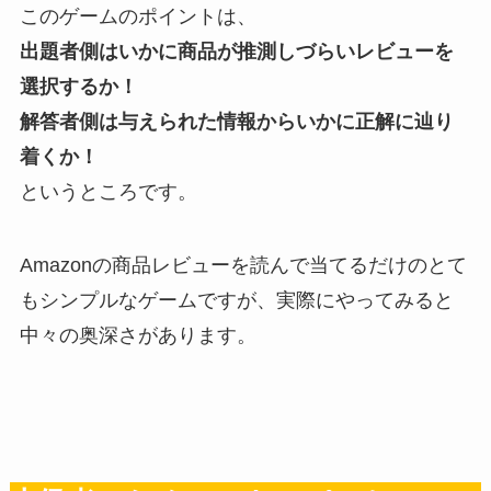
このゲームのポイントは、
出題者側はいかに商品が推測しづらいレビューを
選択するか！
解答者側は与えられた情報からいかに正解に辿り
着くか！
というところです。
Amazonの商品レビューを読んで当てるだけのとて
もシンプルなゲームですが、実際にやってみると
中々の奥深さがあります。