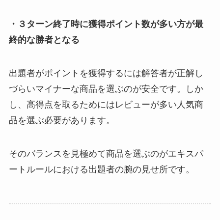
・３ターン終了時に獲得ポイント数が多い方が最
終的な勝者となる
出題者がポイントを獲得するには解答者が正解し
づらいマイナーな商品を選ぶのが安全です。しか
し、高得点を取るためにはレビューが多い人気商
品を選ぶ必要があります。
そのバランスを見極めて商品を選ぶのがエキスパ
ートルールにおける出題者の腕の見せ所です。