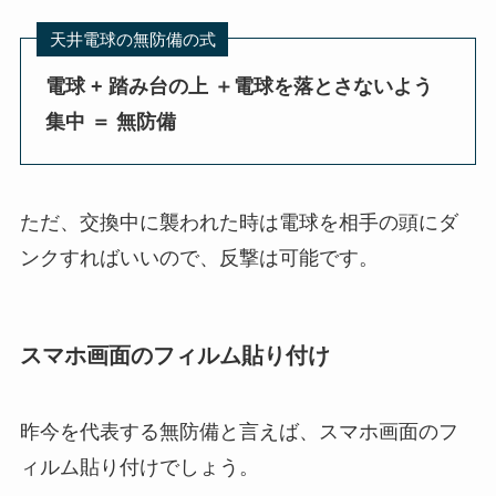
天井電球の無防備の式
電球 + 踏み台の上 ＋電球を落とさないよう
集中 ＝ 無防備
ただ、交換中に襲われた時は電球を相手の頭にダ
ンクすればいいので、反撃は可能です。
スマホ画面のフィルム貼り付け
昨今を代表する無防備と言えば、スマホ画面のフ
ィルム貼り付けでしょう。