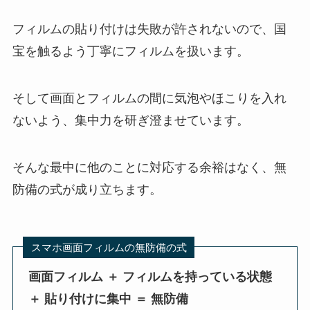
フィルムの貼り付けは失敗が許されないので、国
宝を触るよう丁寧にフィルムを扱います。
そして画面とフィルムの間に気泡やほこりを入れ
ないよう、集中力を研ぎ澄ませています。
そんな最中に他のことに対応する余裕はなく、無
防備の式が成り立ちます。
スマホ画面フィルムの無防備の式
画面フィルム ＋ フィルムを持っている状態
＋ 貼り付けに集中 ＝ 無防備