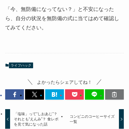
「今、無防備になってない？」と不安になった
ら、自分の状況を無防備の式に当てはめて確認し
てみてください。
ライフハック
よかったらシェアしてね！
「塩味」って“しおあじ”？
コンビニのコーヒーサイズ
それとも“えんみ”？ 食レポ
一覧
を見て気になった話