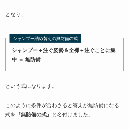
となり、
シャンプー詰め替えの無防備の式
シャンプー＋注ぐ姿勢＆全裸＋注ぐことに集
中 ＝ 無防備
という式になります。
このように条件が合わさると答えが無防備になる
式を
『無防備の式』
と名付けました。