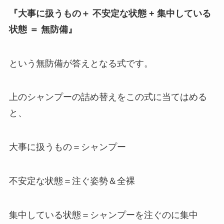
『大事に扱うもの＋ 不安定な状態 + 集中している
状態 ＝ 無防備』
という無防備が答えとなる式です。
上のシャンプーの詰め替えをこの式に当てはめる
と、
大事に扱うもの＝シャンプー
不安定な状態＝注ぐ姿勢＆全裸
集中している状態＝シャンプーを注ぐのに集中