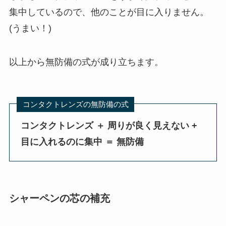
集中しているので、他のことが目に入りません。
(うまい！)
以上から無防備の式が成り立ちます。
コンタクトレンズの無防備の式
コンタクトレンズ ＋ 周りが良く見えない +
目に入れるのに集中 ＝ 無防備
シャーペンの芯の補充