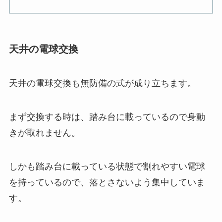
天井の電球交換
天井の電球交換も無防備の式が成り立ちます。
まず交換する時は、踏み台に載っているので身動
きが取れません。
しかも踏み台に載っている状態で割れやすい電球
を持っているので、落とさないよう集中していま
す。