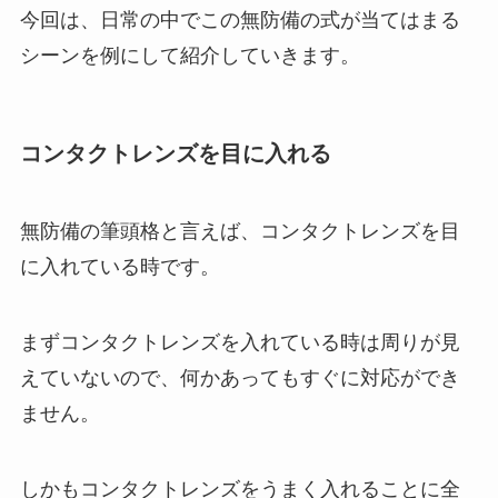
今回は、日常の中でこの無防備の式が当てはまる
シーンを例にして紹介していきます。
コンタクトレンズを目に入れる
無防備の筆頭格と言えば、コンタクトレンズを目
に入れている時です。
まずコンタクトレンズを入れている時は周りが見
えていないので、何かあってもすぐに対応ができ
ません。
しかもコンタクトレンズをうまく入れることに全