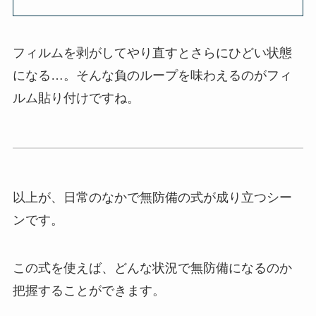
フィルムを剥がしてやり直すとさらにひどい状態
になる…。そんな負のループを味わえるのがフィ
ルム貼り付けですね。
以上が、日常のなかで無防備の式が成り立つシー
ンです。
この式を使えば、どんな状況で無防備になるのか
把握することができます。