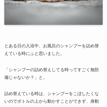
とある日の入浴中、お風呂のシャンプーを詰め替
えている時にふと思いました。
「シャンプーの詰め替えしてる時ってすごく無防
備じゃないか？」と。
詰め替えている時は、シャンプーをこぼしたくな
いのでボトルの上から動かすことができず、身動