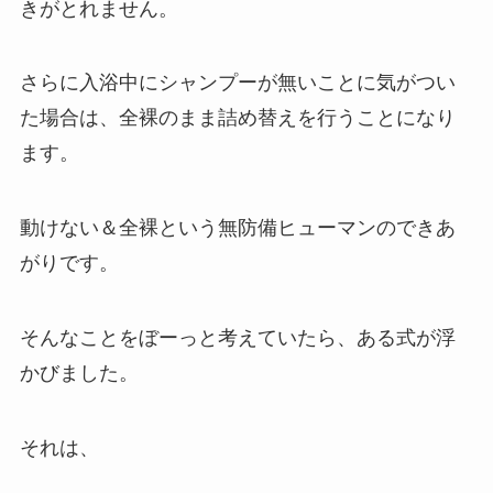
きがとれません。
さらに入浴中にシャンプーが無いことに気がつい
た場合は、全裸のまま詰め替えを行うことになり
ます。
動けない＆全裸という無防備ヒューマンのできあ
がりです。
そんなことをぼーっと考えていたら、ある式が浮
かびました。
それは、