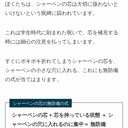
ぼくたちは、シャーペンの芯は大切に扱わないと
いけないという呪縛に囚われています。
これは学生時代に刻まれた呪いで、芯を補充する
時には細心の注意を払ってしまいます。
すぐにポキポキ折れてしまうシャーペンの芯を、
シャーペンの小さな穴に入れる。これにも無防備
の式が当てはまります。
シャーペンの芯の無防備の式
シャーペンの芯 + 芯を持っている状態 ＋ シ
ャーペンの穴に入れるのに集中＝ 無防備