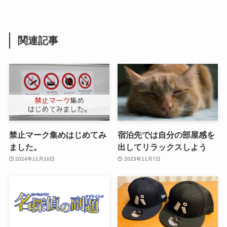
関連記事
禁止マーク集めはじめてみ
宿泊先では自分の部屋感を
ました。
出してリラックスしよう
2024年11月10日
2023年11月7日