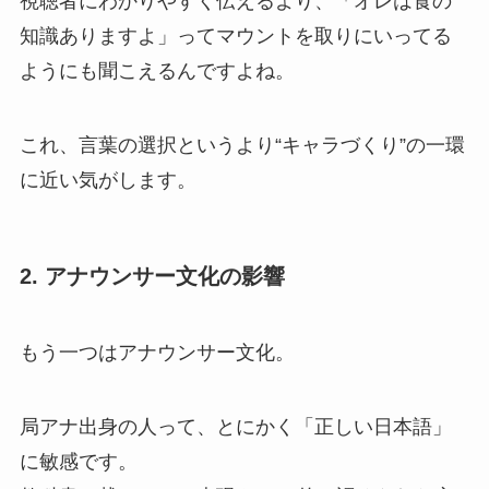
視聴者にわかりやすく伝えるより、「オレは食の
知識ありますよ」ってマウントを取りにいってる
ようにも聞こえるんですよね。
これ、言葉の選択というより“キャラづくり”の一環
に近い気がします。
2. アナウンサー文化の影響
もう一つはアナウンサー文化。
局アナ出身の人って、とにかく「正しい日本語」
に敏感です。