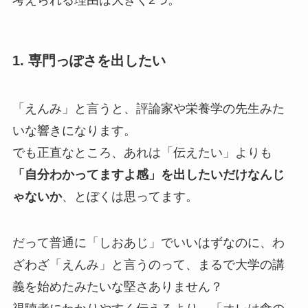
1. 専門っぽさを出したい
「えんみ」と言うと、評論家や栄養学の先生みた
いな響きになります。
でも正直なところ、あれは「伝えたい」よりも
「自分わかってますよ感」を出したいだけなんじ
ゃないか
、とぼくは思ってます。
だって普通に「しおあじ」でいいはずなのに、わ
ざわざ「えんみ」と言うのって、まるで大学の講
義を始めたみたいな堅さありません？