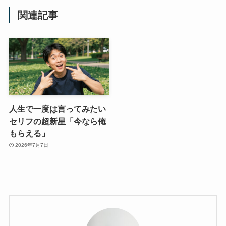
関連記事
人生で一度は言ってみたい
セリフの超新星「今なら俺
もらえる」
2026年7月7日