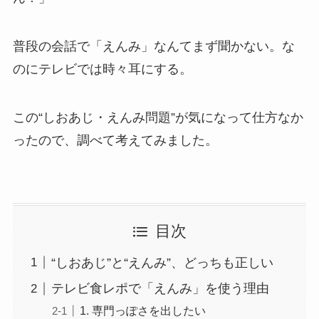
普段の会話で「えんみ」なんてまず聞かない。な
のにテレビでは時々耳にする。
この“しおあじ・えんみ問題”が気になって仕方なか
ったので、調べて考えてみました。
目次
“しおあじ”と“えんみ”、どっちも正しい
テレビ食レポで「えんみ」を使う理由
1. 専門っぽさを出したい