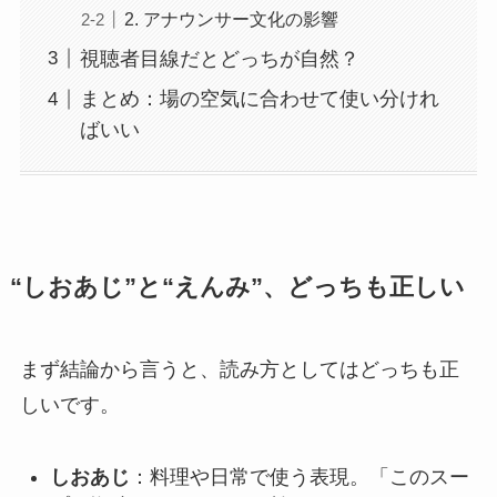
2. アナウンサー文化の影響
視聴者目線だとどっちが自然？
まとめ：場の空気に合わせて使い分けれ
ばいい
“しおあじ”
と
“えんみ”
、どっちも正しい
まず結論から言うと、読み方としてはどっちも正
しいです。
しおあじ
：料理や日常で使う表現。「このスー