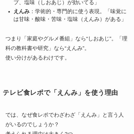
プ、塩味（しおあじ）が効いてる」
えんみ
：学術的・専門的に使う表現。「味覚に
は甘味・酸味・苦味・塩味（えんみ）がある」
つまり「家庭やグルメ番組」なら“しおあじ”。「理
科の教科書や研究」なら“えんみ”。
使い分けがあるわけです。
テレビ食レポで「えんみ」を使う理由
では、なぜ食レポでわざわざ「えんみ」と言う人
がいるのでしょうか？
考えられる理由は大きく2つ。