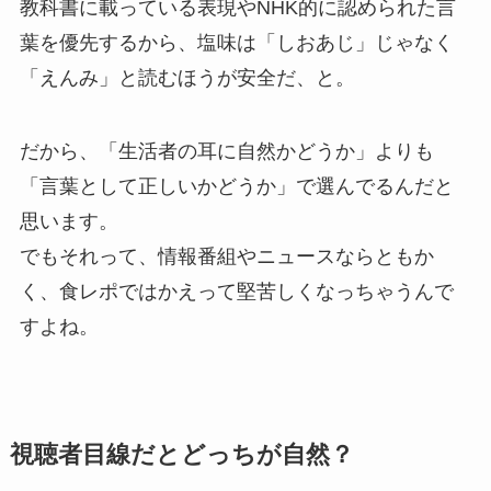
教科書に載っている表現やNHK的に認められた言
葉を優先するから、塩味は「しおあじ」じゃなく
「えんみ」と読むほうが安全だ、と。
だから、「生活者の耳に自然かどうか」よりも
「言葉として正しいかどうか」で選んでるんだと
思います。
でもそれって、情報番組やニュースならともか
く、食レポではかえって堅苦しくなっちゃうんで
すよね。
視聴者目線だとどっちが自然？