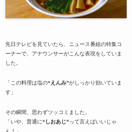
先日テレビを見ていたら、ニュース番組の特集コ
ーナーで、アナウンサーがこんな表現をしていま
した。
「この料理は塩の
“えんみ”
がしっかり効いていま
す」
その瞬間、思わずツッコミました。
「いや、普通に
“しおあじ”
って言えばいいじゃ
ん！」