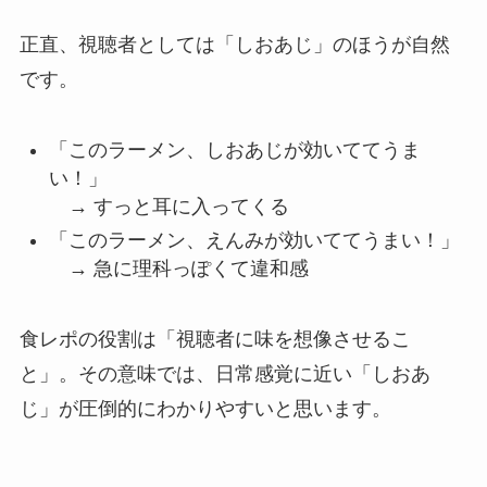
正直、視聴者としては「しおあじ」のほうが自然
です。
「このラーメン、しおあじが効いててうま
い！」
→ すっと耳に入ってくる
「このラーメン、えんみが効いててうまい！」
→ 急に理科っぽくて違和感
食レポの役割は「視聴者に味を想像させるこ
と」。その意味では、日常感覚に近い「しおあ
じ」が圧倒的にわかりやすいと思います。