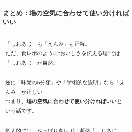
まとめ：場の空気に合わせて使い分ければ
いい
「しおあじ」も「えんみ」も正解。
ただ、食レポのように“おいしさを伝える場”では
「しおあじ」が自然。
逆に「味覚の5分類」や「学術的な説明」なら「え
んみ」が正しい。
つまり、
場の空気に合わせて使い分ければいい
と
いう話です。
個人的には、やっぱり食レポは断然「しおあじ