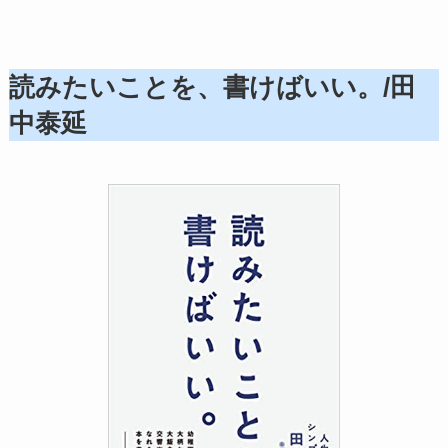
読みたいことを、書けばいい。/田
中泰延