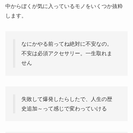
中からぼくが気に入っているモノをいくつか抜粋
します。
なにかやる前ってね絶対に不安なの。
不安は必須アクセサリー。一生取れま
せん
失敗して爆発したらしたで、人生の歴
史追加～って感じで変わっていける