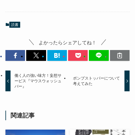
読書
よかったらシェアしてね！
働く人の強い味方！妄想サ
ポンプストッパーについて
ービス『マウスウォッシュ
考えてみた
バー』
関連記事