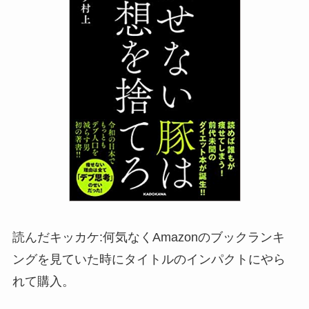
読んだキッカケ:何気なくAmazonのブックランキ
ングを見ていた時にタイトルのインパクトにやら
れて購入。