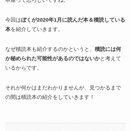
本屋って恐ろしいですね。
今回は
ぼくが2020年1月に読んだ本＆積読している
本
を紹介していきます。
なぜ積読本も紹介するのかというと、
積読には何
か秘められた可能性があるのではないか
と考えて
いるからです。
それが何かはまだわかりませんが、見つかるまで
の間は積読本の紹介をしていきます！