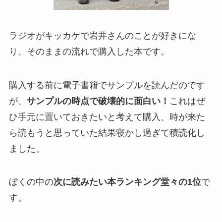
ラジオがキッカケで岩井さんのことが好きにな
り、そのままの流れで購入した本です。
購入する前に電子書籍でサンプルを読んだのです
が、
サンプルの時点で破壊的に面白い！
これはぜ
ひ手元に置いておきたいと考えて購入、時が来た
ら読もうと思っていた結果寝かし過ぎて積読化し
ました。
ぼくの中の
次に読みたい本ランキング堂々の1位
で
す。