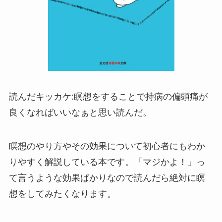
読んだキッカケ:瞑想をすることで持病の偏頭痛が
良くなればいいなぁと思い読んだ。
瞑想のやり方やその効果について初心者にもわか
りやすく解説している本です。「マジかよ！」っ
て言うような効果ばかりなので読んだら絶対に瞑
想をしてみたくなります。