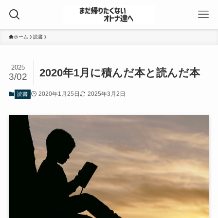
ホーム
読書
2025
2020年1月に積んだ本と読んだ本
3/02
2020年1月25日
2025年3月2日
読書