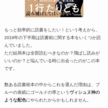
もっと効率的に読書をしたい！という考えから、
2019年の下半期は読書術に関する本をいくつか読
んでいました。
ただ結局本は全部読むべきなのか？飛ばし読みが
いいのか？と悩んでいる時に出会ったのがこの本
です。
数ある読書術本の中からこれを選んだ理由は、ブ
ルーの表紙にゴールドの帯という
ヴィシュヌ神の
ような配色
にやられたからかもしれません。