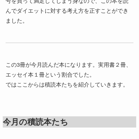
号を買って満足してしまう身なので、この本を読
んでダイエットに対する考え方を正すことができ
ました。
この3冊が今月読んだ本になります。実用書２冊、
エッセイ本１冊という割合でした。
ではここからは積読本たちを紹介していきます。
今月の積読本たち