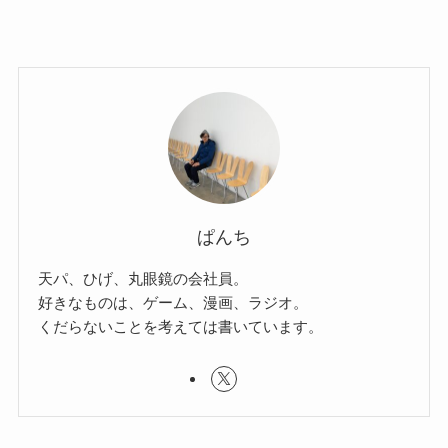
ぱんち
天パ、ひげ、丸眼鏡の会社員。
好きなものは、ゲーム、漫画、ラジオ。
くだらないことを考えては書いています。