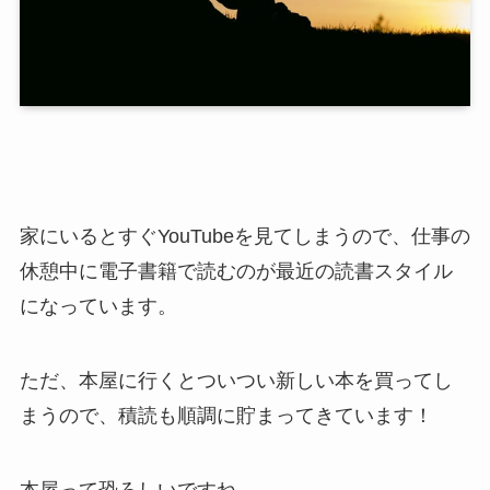
家にいるとすぐYouTubeを見てしまうので、仕事の
休憩中に電子書籍で読むのが最近の読書スタイル
になっています。
ただ、本屋に行くとついつい新しい本を買ってし
まうので、積読も順調に貯まってきています！