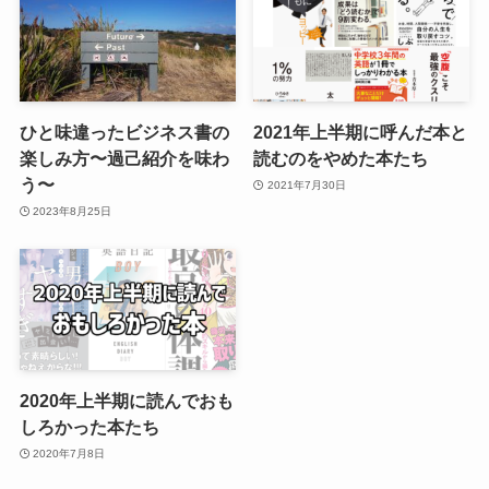
ひと味違ったビジネス書の
2021年上半期に呼んだ本と
楽しみ方〜過己紹介を味わ
読むのをやめた本たち
う〜
2021年7月30日
2023年8月25日
2020年上半期に読んでおも
しろかった本たち
2020年7月8日