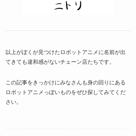
以上がぼくが見つけたロボットアニメに名前が出
てきても違和感がないチェーン店たちです。
この記事をきっかけにみなさんも身の回りにある
ロボットアニメっぽいものをぜひ探してみてくだ
さい。