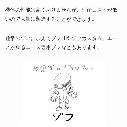
機体の性能は高くありませんが、生産コストが低
いので大量に製造することができます。
通常のゾフに加えてゾフⅡやゾフカスタム、エー
スが乗るエース専用ゾフなどもあります。