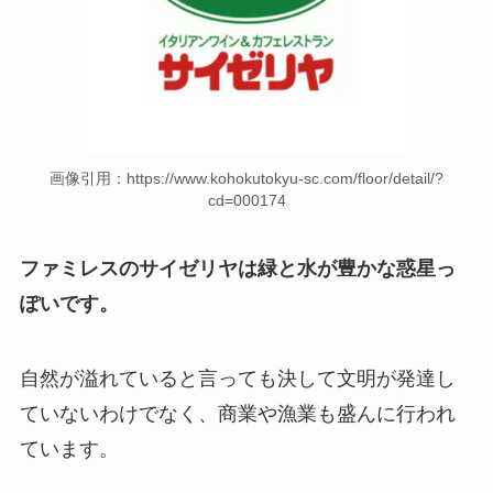
画像引用：https://www.kohokutokyu-sc.com/floor/detail/?
cd=000174
ファミレスのサイゼリヤは緑と水が豊かな惑星っ
ぽいです。
自然が溢れていると言っても決して文明が発達し
ていないわけでなく、商業や漁業も盛んに行われ
ています。