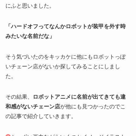
にふと思いました。
「ハードオフってなんかロボットが装甲を外す時
みたいな名前だな」
そう気づいたのをキッカケに他にもロボットっぽ
いチェーン店がないか探してみることにしまし
た。
その結果、
ロボットアニメに名前が出てきても違
和感がないチェーン店
が他にも見つかったのでこ
の記事で紹介していきます。