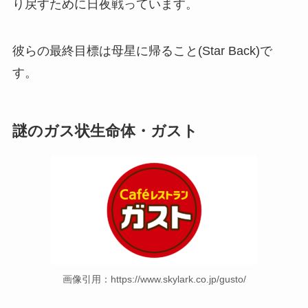
り戻すために日夜戦っています。
彼らの最終目標は母星に帰ること(Star Back)で
す。
謎のガス状生命体・ガスト
画像引用：https://www.skylark.co.jp/gusto/