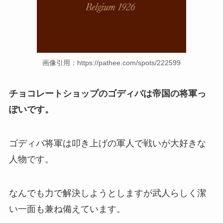
画像引用：https://pathee.com/spots/222599
チョコレートショップのゴディバは帝国の将軍っ
ぽいです。
ゴディバ将軍は叩き上げの軍人で戦いが大好きな
人物です。
なんでも力で解決しようとしますが武人らしく潔
い一面も兼ね備えています。