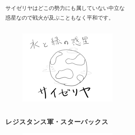
サイゼリヤはどこの勢力にも属していない中立な
惑星なので戦火が及ぶこともなく平和です。
レジスタンス軍・スターバックス