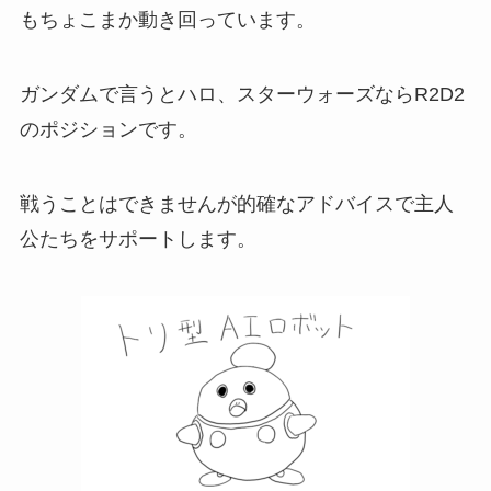
もちょこまか動き回っています。
ガンダムで言うとハロ、スターウォーズならR2D2
のポジションです。
戦うことはできませんが的確なアドバイスで主人
公たちをサポートします。