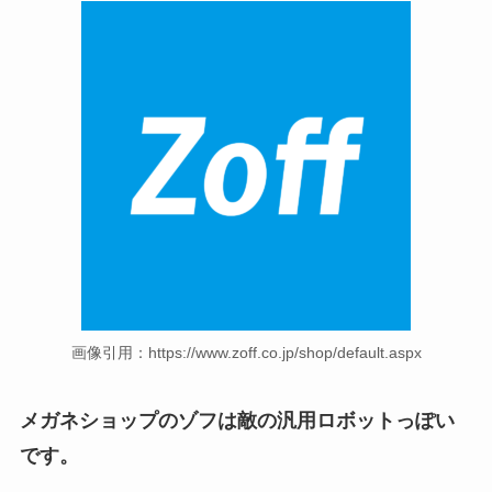
画像引用：https://www.zoff.co.jp/shop/default.aspx
メガネショップのゾフは敵の汎用ロボットっぽい
です。