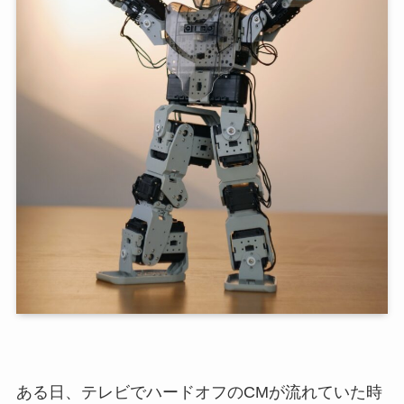
ある日、テレビでハードオフのCMが流れていた時