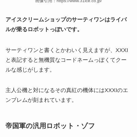
画像引用：https://www.31ice.co.jp/
アイスクリームショップのサーティワンはライバ
ルが乗るロボットっぽいです。
サーティワンと書くとかわいく見えますが、XXXI
と表記すると無機質なコードネームっぽくてクー
ルな感じがします。
主人公機と対になるその真紅の機体にはXXXIのエ
ンブレムが刻まれています。
帝国軍の汎用ロボット・ゾフ