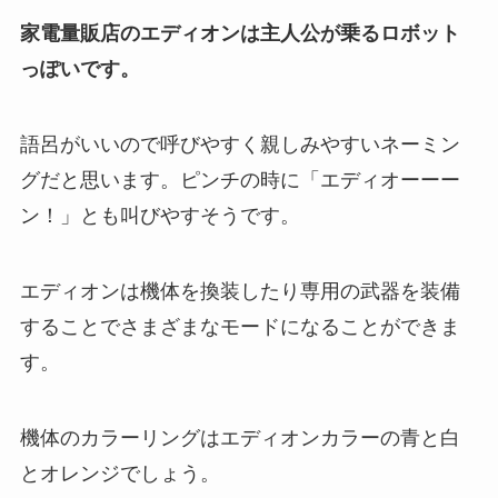
家電量販店のエディオンは主人公が乗るロボット
っぽいです。
語呂がいいので呼びやすく親しみやすいネーミン
グだと思います。ピンチの時に「エディオーーー
ン！」とも叫びやすそうです。
エディオンは機体を換装したり専用の武器を装備
することでさまざまなモードになることができま
す。
機体のカラーリングはエディオンカラーの青と白
とオレンジでしょう。