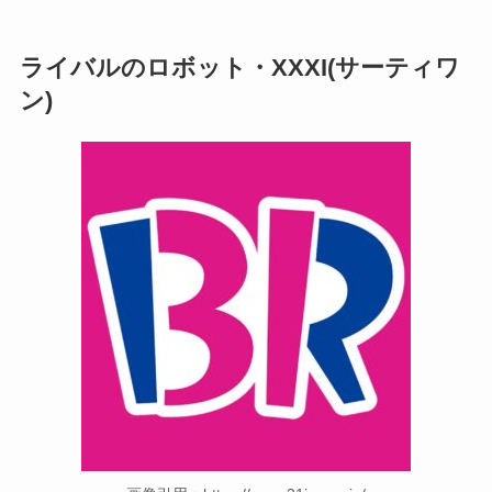
ライバルのロボット・XXXI(サーティワ
ン)