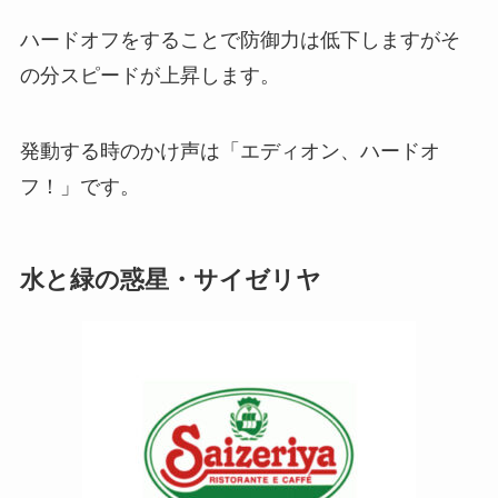
ハードオフをすることで防御力は低下しますがそ
の分スピードが上昇します。
発動する時のかけ声は「エディオン、ハードオ
フ！」です。
水と緑の惑星・サイゼリヤ