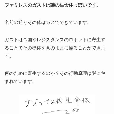
ファミレスのガストは謎の生命体っぽいです。
名前の通りその体はガスでできています。
ガストは帝国やレジスタンスのロボットに寄生す
ることでその機体を意のままに操ることができま
す。
何のために寄生するのか？その行動原理は謎に包
まれています。