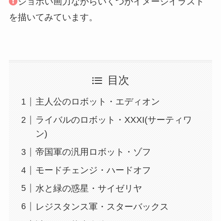
ショボい画力ながらいくつかイメージイラスト
を描いてみています。
目次
主人公のロボット・エディオン
ライバルのロボット・XXXI(サーティワ
ン)
帝国軍の汎用ロボット・ゾフ
モードチェンジ・ハードオフ
水と緑の惑星・サイゼリヤ
レジスタンス軍・スターバックス