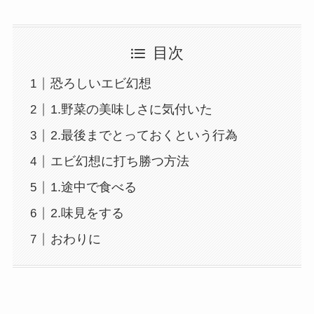
目次
恐ろしいエビ幻想
1.野菜の美味しさに気付いた
2.最後までとっておくという行為
エビ幻想に打ち勝つ方法
1.途中で食べる
2.味見をする
おわりに