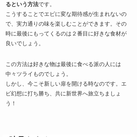
るという方法
です。
こうすることでエビに変な期待感が生まれないの
で、実力通りの味を楽しむことができます。その
時に最後にもってくるのは２番目に好きな食材が
良いでしょう。
この方法は好きな物は最後に食べる派の人には
中々ツライものでしょう。
しかし、今こそ新しい扉を開ける時なのです。エ
ビ幻想に打ち勝ち、共に新世界へ旅立ちましょ
う！