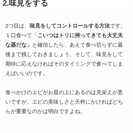
2.味見をする
2つ目は、
味見をしてコントロールする方法
です。
１口食べて「
こいつはトリに持ってきても大丈夫
な器だな」
と確信したら、あえて食べ切らずに最
後まで残しておきましょう。そして、味見をして
期待に応えなければそのタイミングで食べてしま
えばいいのです。
食べかけのエビがお皿の上にあるのは見栄えが悪
いですが、エビの美味しさと天秤にかければどち
らが重要なのかは明白ですよね。