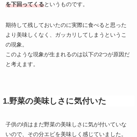
を下回ってくる
というものです。
期待して残しておいたのに実際に食べると思った
より美味しくなく、ガッカリしてしまうというこ
の現象。
このような現象が生まれるのは以下の2つが原因だ
と考えます。
1.
野菜の美味しさに気付いた
子供の頃はまだ野菜の美味しさに気が付いていな
いので、その分エビを美味しく感じていました。