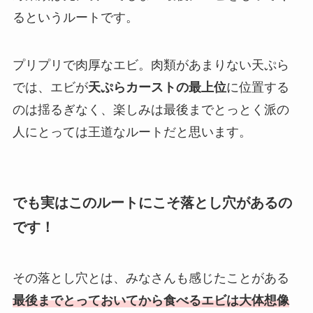
るというルートです。
プリプリで肉厚なエビ。肉類があまりない天ぷら
では、エビが
天ぷらカーストの最上位
に位置する
のは揺るぎなく、楽しみは最後までとっとく派の
人にとっては王道なルートだと思います。
でも実はこのルートにこそ落とし穴があるの
です！
その落とし穴とは、みなさんも感じたことがある
最後までとっておいてから食べるエビは大体想像