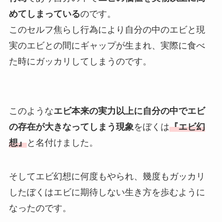
めてしまっている
のです。
このセルフ焦らし行為により自分の中のエビと現
実のエビとの間にギャップが生まれ、実際に食べ
た時にガッカリしてしまうのです。
このような
エビ本来の実力以上に自分の中でエビ
の存在が大きなってしまう現象
をぼくは
『エビ幻
想』
と名付けました。
そしてエビ幻想に何度もやられ、幾度もガッカリ
したぼくはエビに期待しない生き方を歩むように
なったのです。