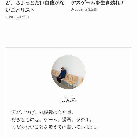
ど、ちょっとだけ自信がな
デスゲームを生き残れ！
いことリスト
2023年2月28日
2023年4月2日
ぱんち
天パ、ひげ、丸眼鏡の会社員。
好きなものは、ゲーム、漫画、ラジオ。
くだらないことを考えては書いています。