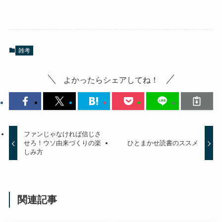
雑考
よかったらシェアしてね！
ファンじゃなければ信じさ
せろ！ウソ由来づくりの楽
ひとまかせ読書のススメ
しみ方
関連記事