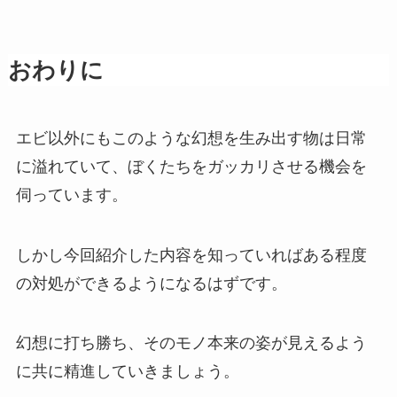
おわりに
エビ以外にもこのような幻想を生み出す物は日常
に溢れていて、ぼくたちをガッカリさせる機会を
伺っています。
しかし今回紹介した内容を知っていればある程度
の対処ができるようになるはずです。
幻想に打ち勝ち、そのモノ本来の姿が見えるよう
に共に精進していきましょう。