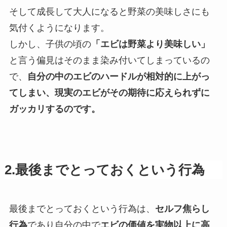
そして成長して大人になると野菜の美味しさにも
気付くようになります。
しかし、子供の頃の
「エビは野菜より美味しい」
と言う偏見はそのまま染み付いてしまっているの
で、
自分の中のエビのハードルが相対的に上がっ
てしまい、現実のエビがその期待に応えられずに
ガッカリするのです。
2.
最後までとっておくという行為
最後までとっておくという行為は、
セルフ焦らし
行為
であり自分の中で
エビの価値を実物以上に高