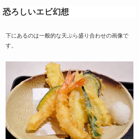
恐ろしいエビ幻想
下にあるのは一般的な天ぷら盛り合わせの画像で
す。