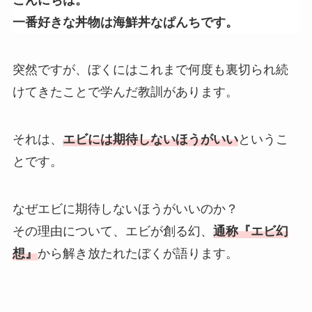
こんにちは。
一番好きな丼物は海鮮丼なぱんちです。
突然ですが、ぼくにはこれまで何度も裏切られ続
けてきたことで学んだ教訓があります。
それは、
エビには期待しないほうがいい
というこ
とです。
なぜエビに期待しないほうがいいのか？
その理由について、エビが創る幻、
通称『エビ幻
想』
から解き放たれたぼくが語ります。