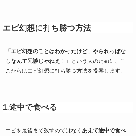
エビ幻想に打ち勝つ方法
「エビ幻想のことはわかったけど、やられっぱな
しなんて冗談じゃねえ！」
という人のために、こ
こからはエビ幻想に打ち勝つ方法を提案します。
1.途中で食べる
エビを最後まで残すのではなく
あえて途中で食べ