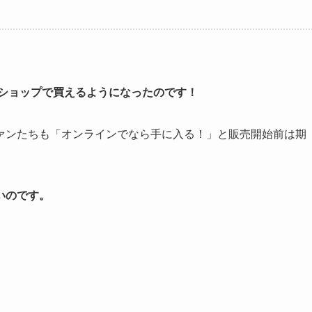
ンショップで買えるようになったのです！
ァンたちも「オンラインでなら手に入る！」と販売開始前は期
いのです。