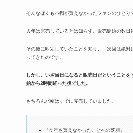
そんなぼくもバ帽が買えなかったファンのひとり
去年は完売しているとは知らず、販売開始の数日
その後に即完していたことを知り、「次回は絶対
ってきたのです。
しかし、いざ当日になると販売日だということを
始から2時間経った後でした。
もちろんバ帽はすでに完売していました。
『今年も買えなかったことへの落胆』