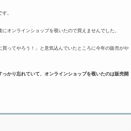
です。
後にオンラインショップを覗いたので買えませんでした。
に買ってやろう！」と意気込んでいたところに今年の販売がや
すっかり忘れていて、オンラインショップを覗いたのは販売開