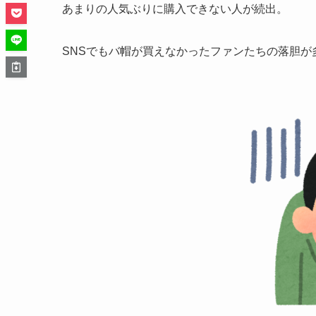
あまりの人気ぶりに購入できない人が続出。
SNSでもバ帽が買えなかったファンたちの落胆が