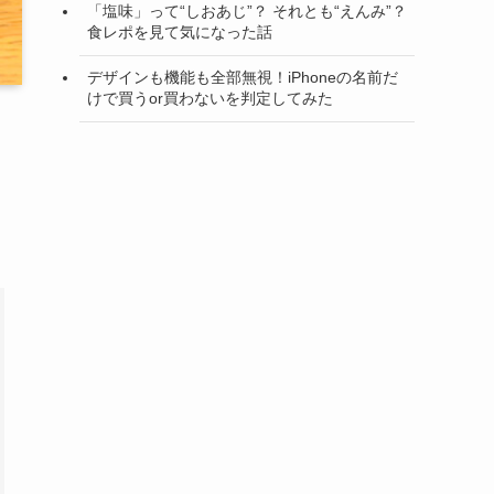
「塩味」って“しおあじ”？ それとも“えんみ”？
食レポを見て気になった話
デザインも機能も全部無視！iPhoneの名前だ
けで買うor買わないを判定してみた