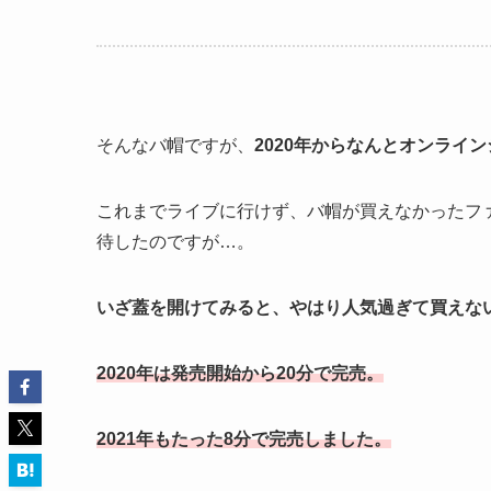
そんなバ帽ですが、
2020年からなんとオンライ
これまでライブに行けず、バ帽が買えなかったフ
待したのですが…。
いざ蓋を開けてみると、やはり人気過ぎて買えな
2020年は発売開始から20分で完売。
2021年もたった8分で完売しました。