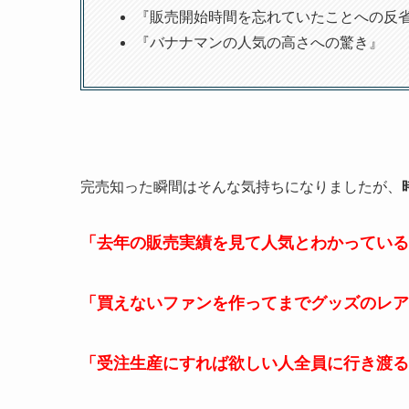
『販売開始時間を忘れていたことへの反
『バナナマンの人気の高さへの驚き』
完売知った瞬間はそんな気持ちになりましたが、
「去年の販売実績を見て人気とわかっている
「買えないファンを作ってまでグッズのレア
「受注生産にすれば欲しい人全員に行き渡る