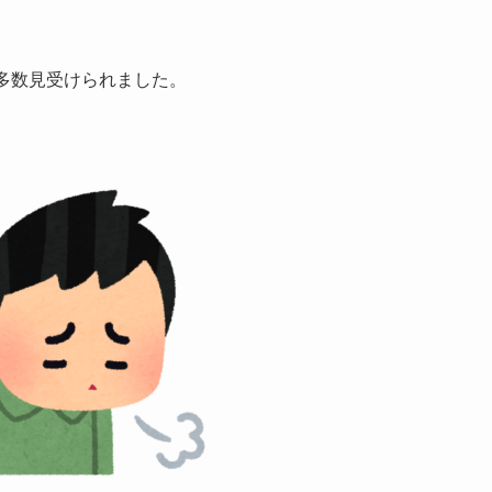
多数見受けられました。